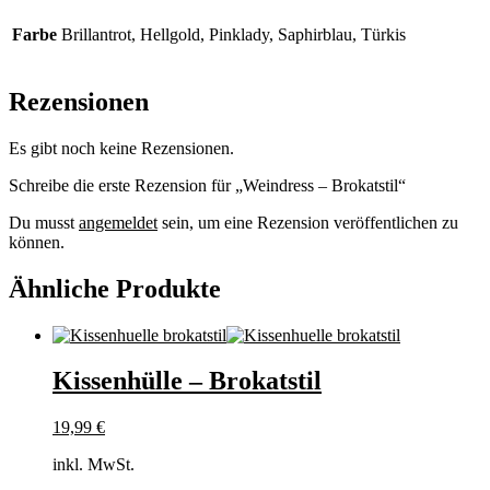
Farbe
Brillantrot, Hellgold, Pinklady, Saphirblau, Türkis
Rezensionen
Es gibt noch keine Rezensionen.
Schreibe die erste Rezension für „Weindress – Brokatstil“
Du musst
angemeldet
sein, um eine Rezension veröffentlichen zu
können.
Ähnliche Produkte
Kissenhülle – Brokatstil
19,99
€
inkl. MwSt.