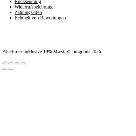
Rücksendung
Widerrufsbelehrung
Zahlungsarten
Echtheit von Bewertungen
Alle Preise inklusive 19% Mwst. © tomgoods 2026