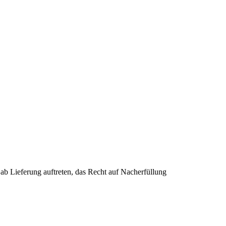
ab Lieferung auftreten, das Recht auf Nacherfüllung