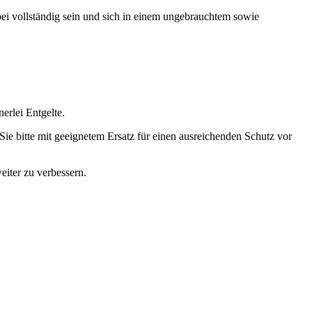
ei vollständig sein und sich in einem ungebrauchtem sowie
erlei Entgelte.
Sie bitte mit geeignetem Ersatz für einen ausreichenden Schutz vor
eiter zu verbessern.