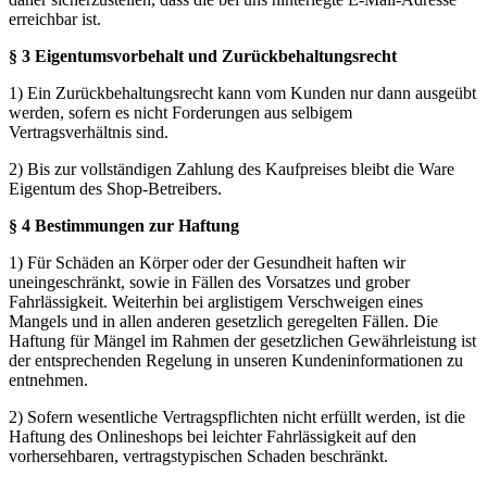
erreichbar ist.
§ 3 Eigentumsvorbehalt und Zurückbehaltungsrecht
1) Ein Zurückbehaltungsrecht kann vom Kunden nur dann ausgeübt
werden, sofern es nicht Forderungen aus selbigem
Vertragsverhältnis sind.
2) Bis zur vollständigen Zahlung des Kaufpreises bleibt die Ware
Eigentum des Shop-Betreibers.
§ 4 Bestimmungen zur Haftung
1) Für Schäden an Körper oder der Gesundheit haften wir
uneingeschränkt, sowie in Fällen des Vorsatzes und grober
Fahrlässigkeit. Weiterhin bei arglistigem Verschweigen eines
Mangels und in allen anderen gesetzlich geregelten Fällen. Die
Haftung für Mängel im Rahmen der gesetzlichen Gewährleistung ist
der entsprechenden Regelung in unseren Kundeninformationen zu
entnehmen.
2) Sofern wesentliche Vertragspflichten nicht erfüllt werden, ist die
Haftung des Onlineshops bei leichter Fahrlässigkeit auf den
vorhersehbaren, vertragstypischen Schaden beschränkt.