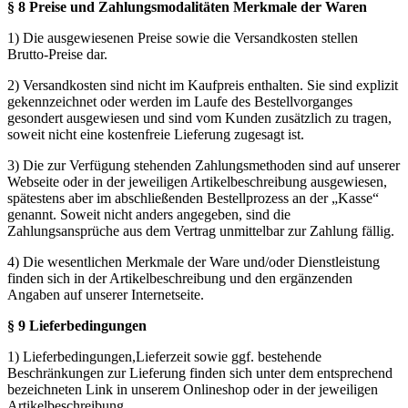
§ 8 Preise und Zahlungsmodalitäten Merkmale der Waren
1) Die ausgewiesenen Preise sowie die Versandkosten stellen
Brutto-Preise dar.
2) Versandkosten sind nicht im Kaufpreis enthalten. Sie sind explizit
gekennzeichnet oder werden im Laufe des Bestellvorganges
gesondert ausgewiesen und sind vom Kunden zusätzlich zu tragen,
soweit nicht eine kostenfreie Lieferung zugesagt ist.
3) Die zur Verfügung stehenden Zahlungsmethoden sind auf unserer
Webseite oder in der jeweiligen Artikelbeschreibung ausgewiesen,
spätestens aber im abschließenden Bestellprozess an der „Kasse“
genannt. Soweit nicht anders angegeben, sind die
Zahlungsansprüche aus dem Vertrag unmittelbar zur Zahlung fällig.
4) Die wesentlichen Merkmale der Ware und/oder Dienstleistung
finden sich in der Artikelbeschreibung und den ergänzenden
Angaben auf unserer Internetseite.
§ 9 Lieferbedingungen
1) Lieferbedingungen,Lieferzeit sowie ggf. bestehende
Beschränkungen zur Lieferung finden sich unter dem entsprechend
bezeichneten Link in unserem Onlineshop oder in der jeweiligen
Artikelbeschreibung.