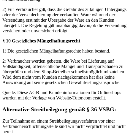
2) Für Verbraucher gilt, dass die Gefahr des zufälligen Untergangs
oder der Verschlechterung der verkauften Ware während der
Versendung erst mit der Übergabe der Ware an den Kunden
übergeht. Die Regelung gilt unabhängig davon,ob die Versendung
versichert oder unversichert erfolgt.
§ 10 Gesetzliches Mängelhaftungsrecht
1) Die gesetzlichen Mängelhaftungsrechte haben bestand.
2) Verbraucher werden gebeten, die Ware bei Lieferung auf
Vollständigkeit, offensichtliche Mängel und Transportschäden zu
überprüfen und dem Shop-Betreiber schnellstmöglich mitzuteilen.
Wird dem nicht vom Kunden nachgekommen hat dies keine
Auswirkung auf seine gesetzlichen Gewährleistungsansprüche.
Quelle: Diese AGB und Kundeninformationen für Onlineshops
wurden mit der Vorlage von Website-Tutor.com erstellt.
Alternative Streitbeilegung gemäß § 36 VSBG:
Zur Teilnahme an einem Streitbeilegungsverfahren vor einer
Verbraucherschlichtungsstelle sind wir nicht verpflichtet und nicht
bereit.