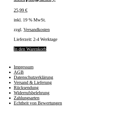
25,99
€
inkl. 19 % MwSt.
zzgl.
Versandkosten
Lieferzeit:
2-4 Werktage
In den Warenkorb
Impressum
AGB
Datenschutzerklärung
Versand & Lieferung
Rücksendung
Widerrufsbelehrung
Zahlungsarten
Echtheit von Bewertungen