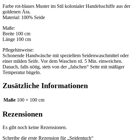
Farbe rot-blaues Muster im Stil kolonialer Handelsschiffe aus der
goldenen Ära.
Material: 100% Seide
Maße:
Breite 100 cm
Länge 100 cm
Pflegehinweise:
Schonende Handwäsche mit speziellem Seidenwaschmittel oder
einer milden Seife. Vor dem Waschen rd. 5 Min. einweichen.
Danach, falls nötig, stets von der „falschen“ Seite mit mäßiger
Temperatur bügeln.
Zusätzliche Informationen
Maße
100 × 100 cm
Rezensionen
Es gibt noch keine Rezensionen.
Schreibe die erste Rezension für „Seidentuch“