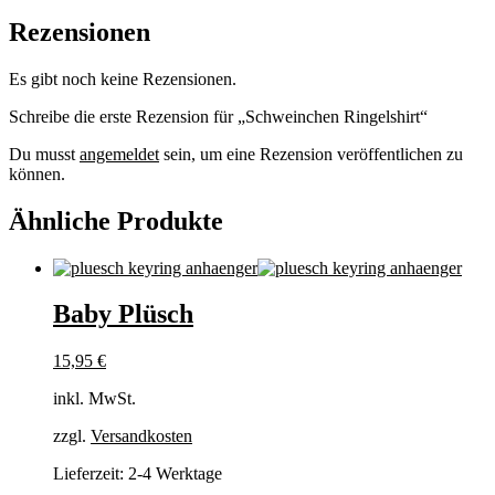
Rezensionen
Es gibt noch keine Rezensionen.
Schreibe die erste Rezension für „Schweinchen Ringelshirt“
Du musst
angemeldet
sein, um eine Rezension veröffentlichen zu
können.
Ähnliche Produkte
Baby Plüsch
15,95
€
inkl. MwSt.
zzgl.
Versandkosten
Lieferzeit:
2-4 Werktage