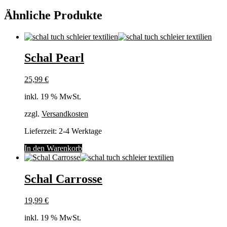
Ähnliche Produkte
Schal Pearl
25,99
€
inkl. 19 % MwSt.
zzgl.
Versandkosten
Lieferzeit:
2-4 Werktage
In den Warenkorb
Schal Carrosse
19,99
€
inkl. 19 % MwSt.