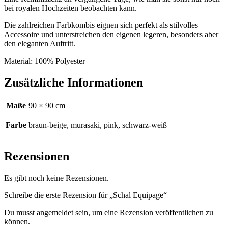
bei royalen Hochzeiten beobachten kann.
Die zahlreichen Farbkombis eignen sich perfekt als stilvolles
Accessoire und unterstreichen den eigenen legeren, besonders aber
den eleganten Auftritt.
Material: 100% Polyester
Zusätzliche Informationen
Maße
90 × 90 cm
Farbe
braun-beige, murasaki, pink, schwarz-weiß
Rezensionen
Es gibt noch keine Rezensionen.
Schreibe die erste Rezension für „Schal Equipage“
Du musst
angemeldet
sein, um eine Rezension veröffentlichen zu
können.